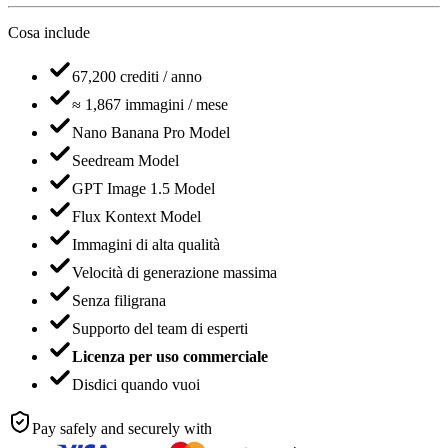
Cosa include
67,200
crediti / anno
≈
1,867
immagini / mese
Nano Banana Pro Model
Seedream Model
GPT Image 1.5 Model
Flux Kontext Model
Immagini di alta qualità
Velocità di generazione massima
Senza filigrana
Supporto del team di esperti
Licenza per uso commerciale
Disdici quando vuoi
Pay safely and securely with