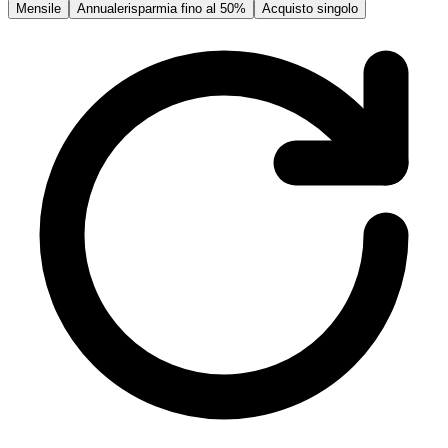
Mensile
Annuale
risparmia fino al 50%
Acquisto singolo