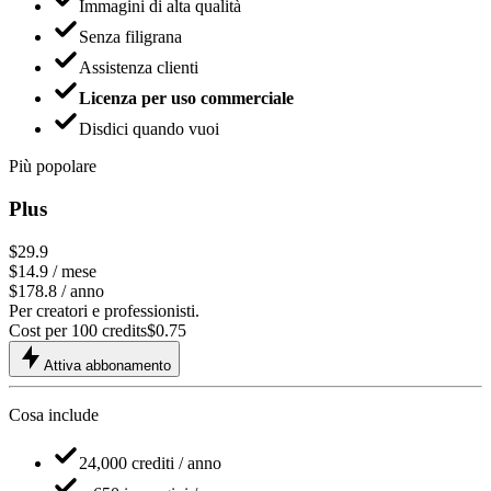
Immagini di alta qualità
Senza filigrana
Assistenza clienti
Licenza per uso commerciale
Disdici quando vuoi
Più popolare
Plus
$29.9
$
14.9
/ mese
$178.8 / anno
Per creatori e professionisti.
Cost per 100 credits
$
0.75
Attiva abbonamento
Cosa include
24,000
crediti / anno