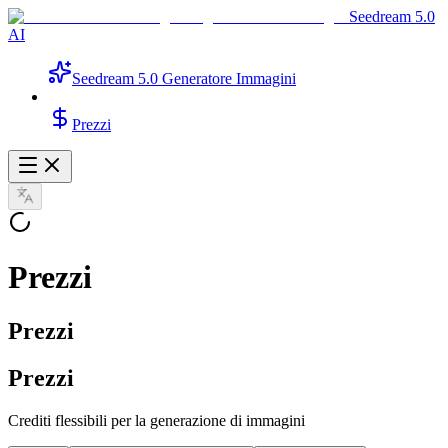
Seedream 5.0
AI
Seedream 5.0 Generatore Immagini
Prezzi
Prezzi
Prezzi
Prezzi
Crediti flessibili per la generazione di immagini