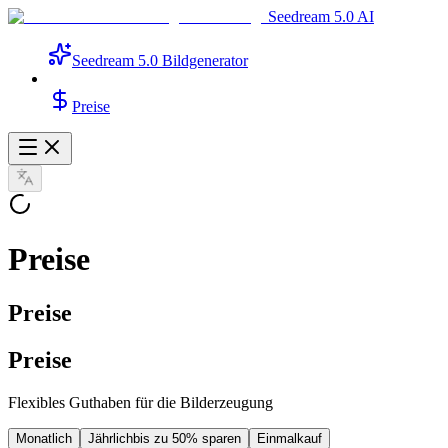
Seedream 5.0 AI
Seedream 5.0 Bildgenerator
Preise
Preise
Preise
Preise
Flexibles Guthaben für die Bilderzeugung
Monatlich
Jährlich
bis zu 50% sparen
Einmalkauf