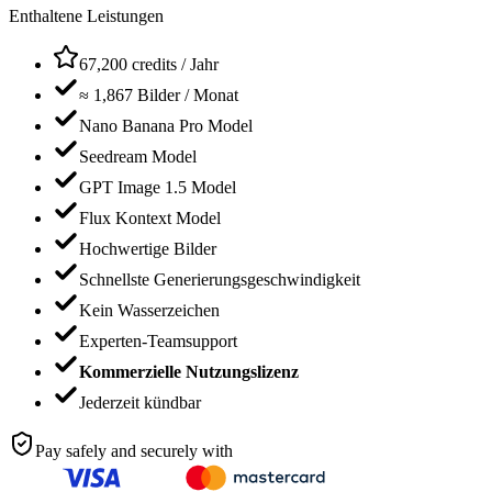
Enthaltene Leistungen
67,200 credits / Jahr
≈
1,867
Bilder / Monat
Nano Banana Pro Model
Seedream Model
GPT Image 1.5 Model
Flux Kontext Model
Hochwertige Bilder
Schnellste Generierungsgeschwindigkeit
Kein Wasserzeichen
Experten-Teamsupport
Kommerzielle Nutzungslizenz
Jederzeit kündbar
Pay safely and securely with