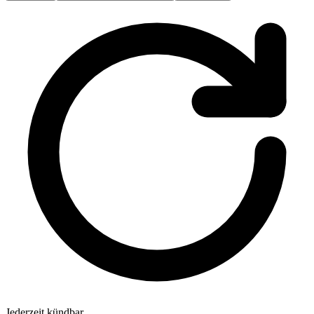
Jederzeit kündbar